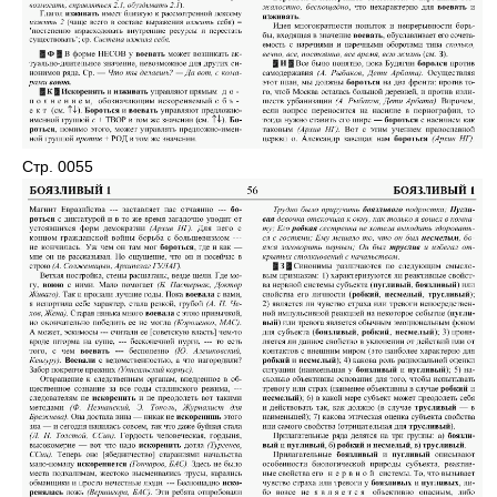
Стр. 0055