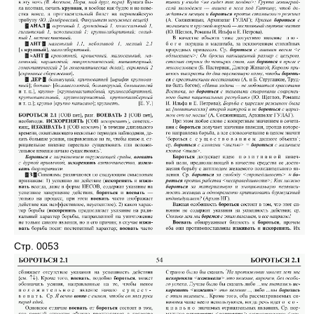
Стр. 0053