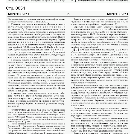
Стр. 0054